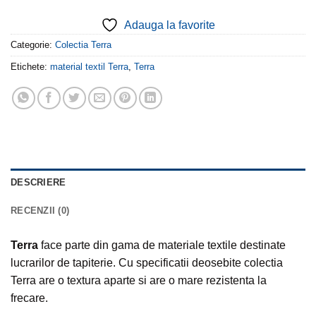
Adauga la favorite
Categorie:
Colectia Terra
Etichete:
material textil Terra
,
Terra
DESCRIERE
RECENZII (0)
Terra
face parte din gama de materiale textile destinate
lucrarilor de tapiterie. Cu specificatii deosebite colectia
Terra are o textura aparte si are o mare rezistenta la
frecare.