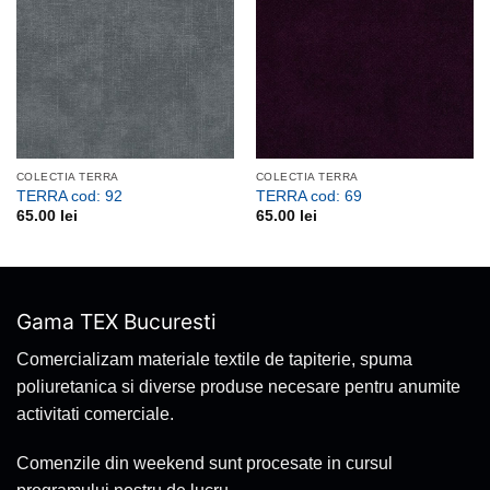
favorite
favorite
COLECTIA TERRA
COLECTIA TERRA
TERRA cod: 92
TERRA cod: 69
65.00
lei
65.00
lei
Gama TEX Bucuresti
Comercializam materiale textile de tapiterie, spuma
poliuretanica si diverse produse necesare pentru anumite
activitati comerciale.
Comenzile din weekend sunt procesate in cursul