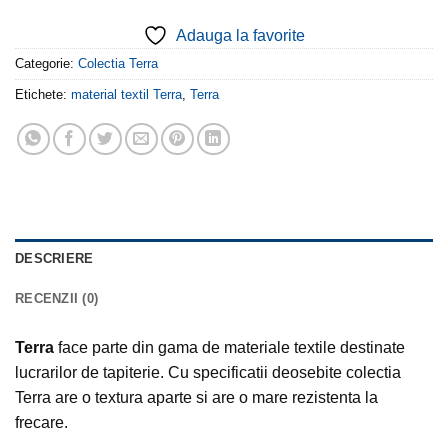
Adauga la favorite
Categorie:
Colectia Terra
Etichete:
material textil Terra
,
Terra
DESCRIERE
RECENZII (0)
Terra
face parte din gama de materiale textile destinate
lucrarilor de tapiterie. Cu specificatii deosebite colectia
Terra are o textura aparte si are o mare rezistenta la
frecare.