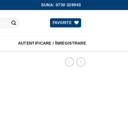
SUNA: 0730 329943
FAVORITE
AUTENTIFICARE / ÎNREGISTRARE