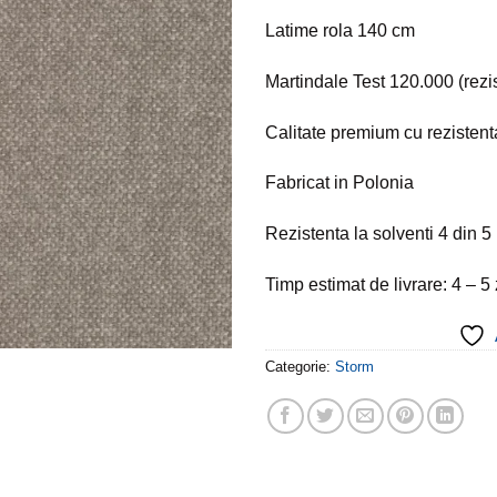
Latime rola 140 cm
Martindale Test 120.000 (rezi
Calitate premium cu rezistent
Fabricat in Polonia
Rezistenta la solventi 4 din 5
Timp estimat de livrare: 4 – 5
Categorie:
Storm