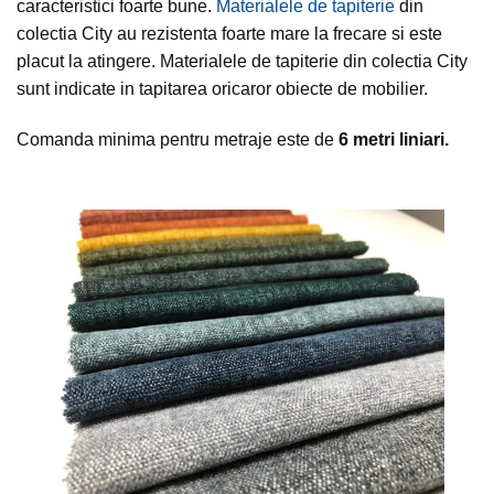
caracteristici foarte bune.
Materialele de tapiterie
din
colectia City au rezistenta foarte mare la frecare si este
placut la atingere. Materialele de tapiterie din colectia City
sunt indicate in tapitarea oricaror obiecte de mobilier.
Comanda minima pentru metraje este de
6 metri liniari.