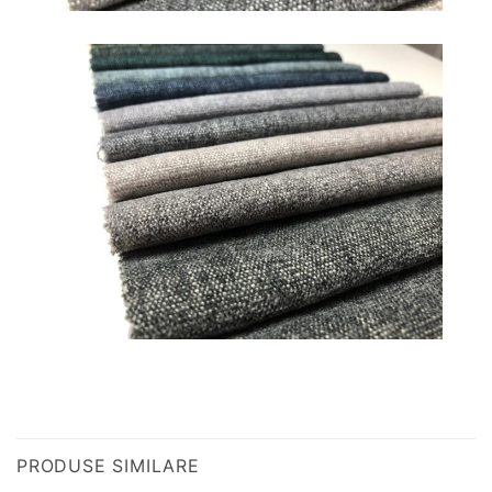
PRODUSE SIMILARE