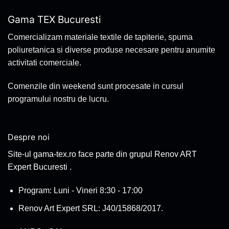
Gama TEX Bucuresti
Comercializam materiale textile de tapiterie, spuma
poliuretanica si diverse produse necesare pentru anumite
activitati comerciale.
Comenzile din weekend sunt procesate in cursul
programului nostru de lucru.
Despre noi
Site-ul gama-tex.ro face parte din grupul Renov ART
Expert Bucuresti .
Program: Luni - Vineri 8:30 - 17:00
Renov Art Expert SRL: J40/15868/2017.