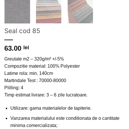
Seal cod 85
63.00
lei
Greutate m2 – 320g/m² +/-5%
Compozitie material: 100% Polyester
Latime rola: min. 140cm
Martindale Test : 70000-80000
Plilling: 4
Timp estimat livrare: 3 – 6 zile lucratoare.
Utilizare: gama materialelor de tapiterie.
Vanzarea materialului este conditionata de o cantitate
minima comercializata;