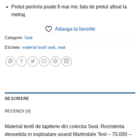
Pretul per/rola poate fi mai mic fata de pretul afisat la
metraj.
Adauga la favorite
Categorie:
Seal
Etichete:
material textil seal
,
seal
DESCRIERE
RECENZII (0)
Material textil de tapiterie din colectia Seal. Rezistenta
deosebita in exploatare avand Martindale Test – 70.000 –