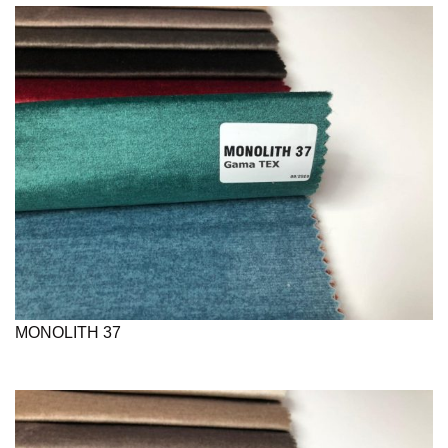
MONOLITH 37