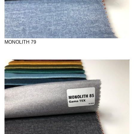
MONOLITH 79