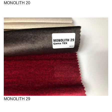
MONOLITH 20
MONOLITH 29