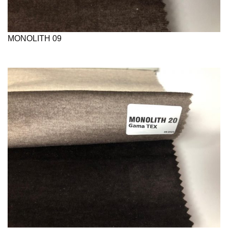
MONOLITH 09