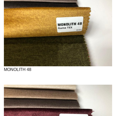
MONOLITH 48