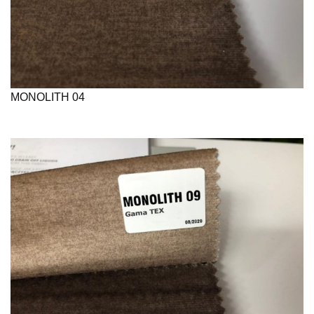
MONOLITH 04