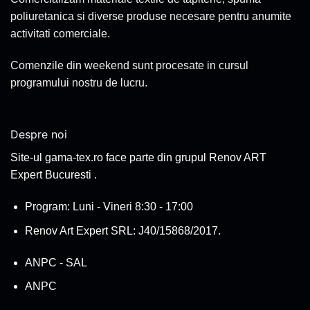
poliuretanica si diverse produse necesare pentru anumite
activitati comerciale.
Comenzile din weekend sunt procesate in cursul
programului nostru de lucru.
Despre noi
Site-ul gama-tex.ro face parte din grupul Renov ART
Expert Bucuresti .
Program: Luni - Vineri 8:30 - 17:00
Renov Art Expert SRL: J40/15868/2017.
ANPC - SAL
ANPC