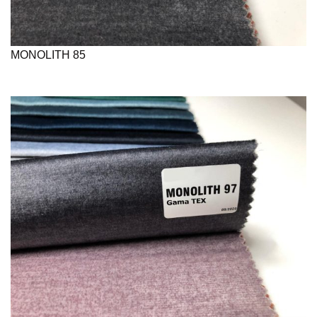
MONOLITH 85