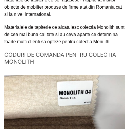
obiecte de mobilier produse de firme atat din Romania cat
si la nivel international.
Materialele de tapiterie ce alcatuiesc colectia Monolith sunt
de cea mai buna calitate si au ceva aparte ce determina
foarte multi clienti sa opteze pentru colectia Monilith.
CODURI DE COMANDA PENTRU COLECTIA
MONOLITH