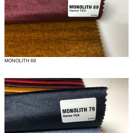
MONOLITH 69