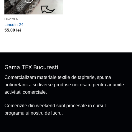
LINCOLN
Lincoln 24
55.00
lei
Gama TEX Bucuresti
Comercializam materiale textile de tapiterie, spuma
poliuretanica si diverse produse necesare pentru anumite
activitati comerciale.
Comenzile din weekend sunt procesate in cursul
programului nostru de lucru.