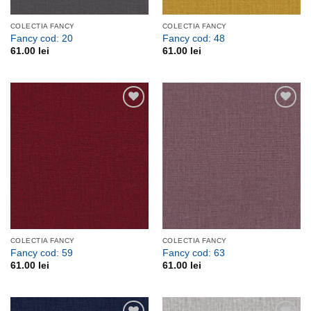
COLECTIA FANCY
COLECTIA FANCY
Fancy cod: 20
Fancy cod: 48
61.00
lei
61.00
lei
Adauga
Adauga
la
la
favorite
favorite
COLECTIA FANCY
COLECTIA FANCY
Fancy cod: 59
Fancy cod: 63
61.00
lei
61.00
lei