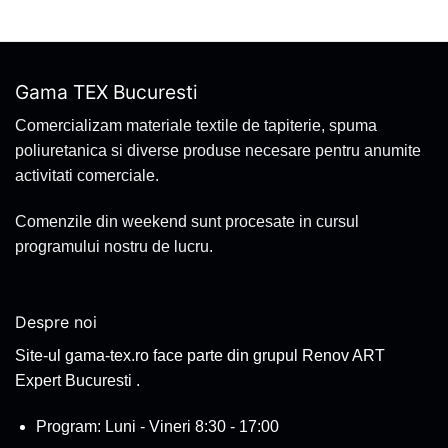
Gama TEX Bucuresti
Comercializam materiale textile de tapiterie, spuma
poliuretanica si diverse produse necesare pentru anumite
activitati comerciale.
Comenzile din weekend sunt procesate in cursul
programului nostru de lucru.
Despre noi
Site-ul gama-tex.ro face parte din grupul Renov ART
Expert Bucuresti .
Program: Luni - Vineri 8:30 - 17:00