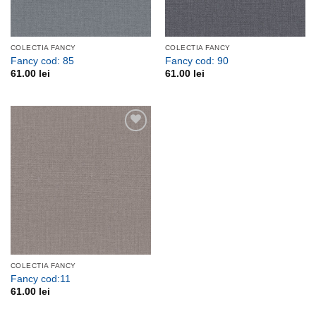
COLECTIA FANCY
COLECTIA FANCY
Fancy cod: 85
Fancy cod: 90
61.00
lei
61.00
lei
Adauga
la
favorite
COLECTIA FANCY
Fancy cod:11
61.00
lei