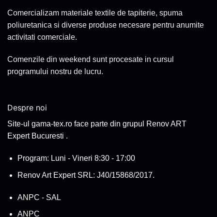
Comercializam materiale textile de tapiterie, spuma
poliuretanica si diverse produse necesare pentru anumite
activitati comerciale.
Comenzile din weekend sunt procesate in cursul
programului nostru de lucru.
Despre noi
Site-ul gama-tex.ro face parte din grupul Renov ART
Expert Bucuresti .
Program: Luni - Vineri 8:30 - 17:00
Renov Art Expert SRL: J40/15868/2017.
ANPC - SAL
ANPC